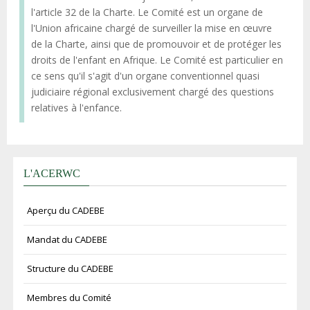
l'article 32 de la Charte. Le Comité est un organe de
l'Union africaine chargé de surveiller la mise en œuvre
de la Charte, ainsi que de promouvoir et de protéger les
droits de l'enfant en Afrique. Le Comité est particulier en
ce sens qu'il s'agit d'un organe conventionnel quasi
judiciaire régional exclusivement chargé des questions
relatives à l'enfance.
L'ACERWC
Aperçu du CADEBE
Mandat du CADEBE
Structure du CADEBE
Membres du Comité