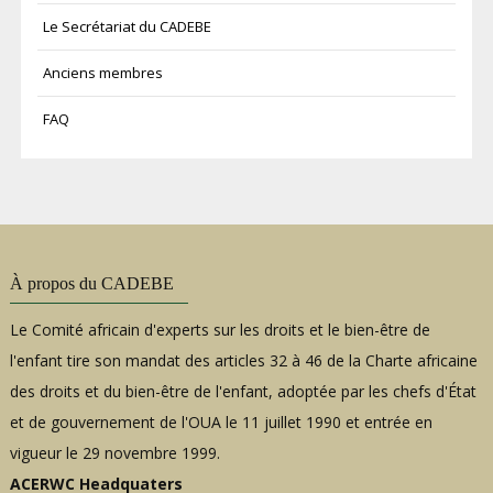
Le Secrétariat du CADEBE
Anciens membres
FAQ
À propos du CADEBE
Le Comité africain d'experts sur les droits et le bien-être de
l'enfant tire son mandat des articles 32 à 46 de la Charte africaine
des droits et du bien-être de l'enfant, adoptée par les chefs d'État
et de gouvernement de l'OUA le 11 juillet 1990 et entrée en
vigueur le 29 novembre 1999.
ACERWC Headquaters