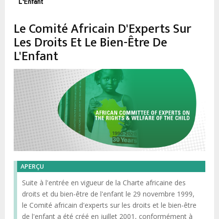
d'Ariane
L'Enfant
Le Comité Africain D'Experts Sur
Les Droits Et Le Bien-Être De
L'Enfant
APERÇU
Suite à l'entrée en vigueur de la Charte africaine des
droits et du bien-être de l'enfant le 29 novembre 1999,
le Comité africain d'experts sur les droits et le bien-être
de l'enfant a été créé en juillet 2001, conformément à