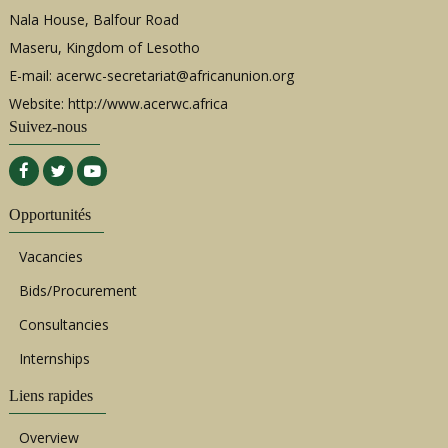
Nala House, Balfour Road
Maseru, Kingdom of Lesotho
E-mail:
acerwc-secretariat@africanunion.org
Website: http://www.acerwc.africa
Suivez-nous
Opportunités
Vacancies
Bids/Procurement
Consultancies
Internships
Liens rapides
Overview