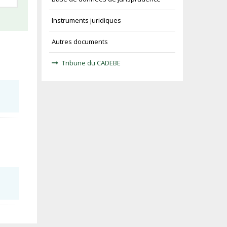
Instruments juridiques
Autres documents
Tribune du CADEBE