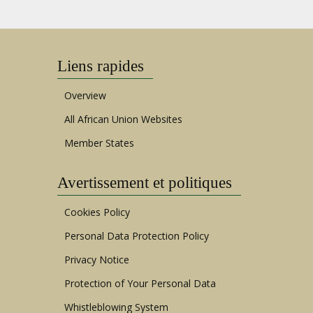
Liens rapides
Overview
All African Union Websites
Member States
Avertissement et politiques
Cookies Policy
Personal Data Protection Policy
Privacy Notice
Protection of Your Personal Data
Whistleblowing System