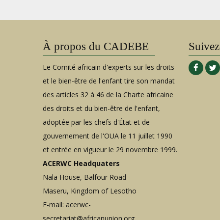
À propos du CADEBE
Suivez
Le Comité africain d'experts sur les droits
et le bien-être de l'enfant tire son mandat
des articles 32 à 46 de la Charte africaine
des droits et du bien-être de l'enfant,
adoptée par les chefs d'État et de
gouvernement de l'OUA le 11 juillet 1990
et entrée en vigueur le 29 novembre 1999.
ACERWC Headquaters
Nala House, Balfour Road
Maseru, Kingdom of Lesotho
E-mail:
acerwc-
secretariat@africanunion.org