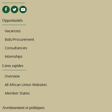
Opportunités
Vacancies
Bids/Procurement
Consultancies
Internships
Liens rapides
Overview
All African Union Websites
Member States
Avertissement et politiques