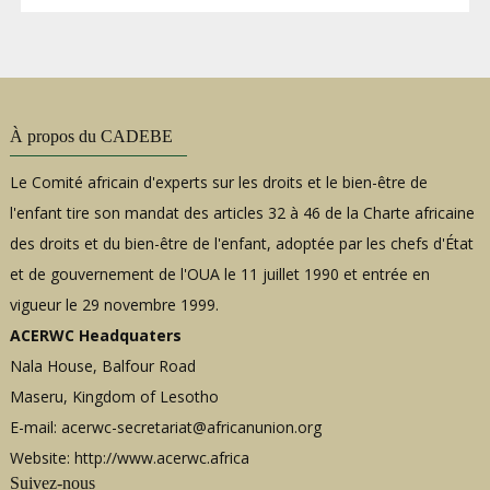
À propos du CADEBE
Le Comité africain d'experts sur les droits et le bien-être de
l'enfant tire son mandat des articles 32 à 46 de la Charte africaine
des droits et du bien-être de l'enfant, adoptée par les chefs d'État
et de gouvernement de l'OUA le 11 juillet 1990 et entrée en
vigueur le 29 novembre 1999.
ACERWC Headquaters
Nala House, Balfour Road
Maseru, Kingdom of Lesotho
E-mail:
acerwc-secretariat@africanunion.org
Website: http://www.acerwc.africa
Suivez-nous