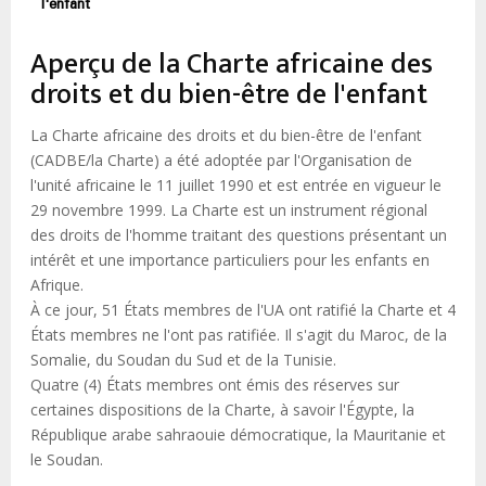
d'Ariane
l'enfant
Aperçu de la Charte africaine des
droits et du bien-être de l'enfant
La Charte africaine des droits et du bien-être de l'enfant
(CADBE/la Charte) a été adoptée par l'Organisation de
l'unité africaine le 11 juillet 1990 et est entrée en vigueur le
29 novembre 1999. La Charte est un instrument régional
des droits de l'homme traitant des questions présentant un
intérêt et une importance particuliers pour les enfants en
Afrique.
À ce jour, 51 États membres de l'UA ont ratifié la Charte et 4
États membres ne l'ont pas ratifiée. Il s'agit du Maroc, de la
Somalie, du Soudan du Sud et de la Tunisie.
Quatre (4) États membres ont émis des réserves sur
certaines dispositions de la Charte, à savoir l'Égypte, la
République arabe sahraouie démocratique, la Mauritanie et
le Soudan.