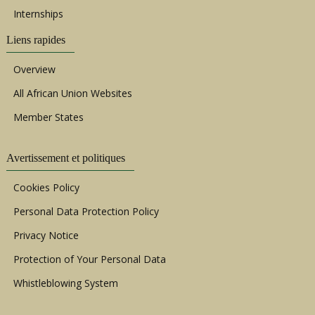
Internships
Liens rapides
Overview
All African Union Websites
Member States
Avertissement et politiques
Cookies Policy
Personal Data Protection Policy
Privacy Notice
Protection of Your Personal Data
Whistleblowing System