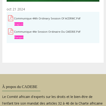
oct 21 2024
Communique 44th Ordinary Session Of ACERWC.pdf
English
Communique 44e Session Ordinaire Du CAEDBE.pdf
Français
À propos du CADEBE
Le Comité africain d'experts sur les droits et le bien-être de
l'enfant tire son mandat des articles 32 à 46 de la Charte africaine