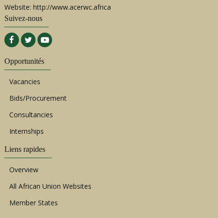
Website: http://www.acerwc.africa
Suivez-nous
Opportunités
Vacancies
Bids/Procurement
Consultancies
Internships
Liens rapides
Overview
All African Union Websites
Member States